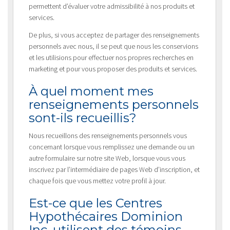
permettent d’évaluer votre admissibilité à nos produits et
services.
De plus, si vous acceptez de partager des renseignements
personnels avec nous, il se peut que nous les conservions
et les utilisions pour effectuer nos propres recherches en
marketing et pour vous proposer des produits et services.
À quel moment mes
renseignements personnels
sont-ils recueillis?
Nous recueillons des renseignements personnels vous
concernant lorsque vous remplissez une demande ou un
autre formulaire sur notre site Web, lorsque vous vous
inscrivez par l’intermédiaire de pages Web d’inscription, et
chaque fois que vous mettez votre profil à jour.
Est-ce que les Centres
Hypothécaires Dominion
Inc. utilisent des témoins