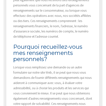
personnels vous concernant de la part d’agences de
renseignements sur le consommateur, ou lorsque vous
effectuez des opérations avec nous, nos sociétés affiliées
ou des tiers. Ces renseignements comprennent : les
renseignements financiers, le nom, l’adresse, le numéro
d’assurance sociale, les numéros de compte, le numéro
de téléphone et l’adresse courriel.
Pourquoi recueillez-vous
mes renseignements
personnels?
Lorsque vous remplissez une demande ou un autre
formulaire sur notre site Web, il se peut que nous vous
demandions de fournir différents renseignements qui nous
aideront à communiquer avec vous, à évaluer votre
admissibilité, ou à choisir les produits et les services qui
vous conviennent le mieux. Il se peut que nous obtenions
également d’autres renseignements vous concernant, dont
votre rapport de solvabilité. Ces renseignements nous