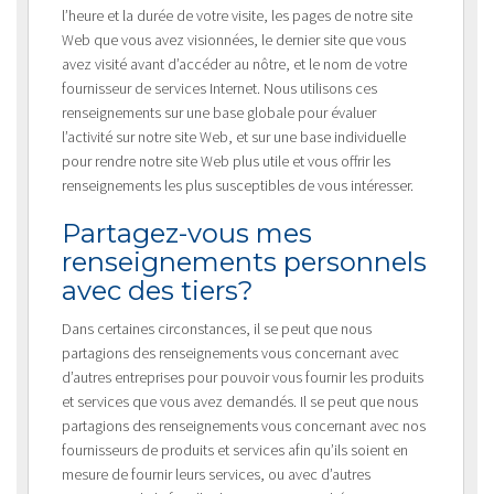
l’heure et la durée de votre visite, les pages de notre site
Web que vous avez visionnées, le dernier site que vous
avez visité avant d’accéder au nôtre, et le nom de votre
fournisseur de services Internet. Nous utilisons ces
renseignements sur une base globale pour évaluer
l’activité sur notre site Web, et sur une base individuelle
pour rendre notre site Web plus utile et vous offrir les
renseignements les plus susceptibles de vous intéresser.
Partagez-vous mes
renseignements personnels
avec des tiers?
Dans certaines circonstances, il se peut que nous
partagions des renseignements vous concernant avec
d’autres entreprises pour pouvoir vous fournir les produits
et services que vous avez demandés. Il se peut que nous
partagions des renseignements vous concernant avec nos
fournisseurs de produits et services afin qu’ils soient en
mesure de fournir leurs services, ou avec d’autres