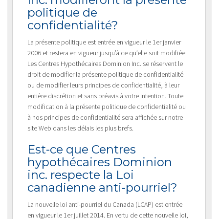
politique de
confidentialité?
La présente politique est entrée en vigueur le 1er janvier
2006 et restera en vigueur jusqu’à ce qu’elle soit modifiée.
Les Centres Hypothécaires Dominion Inc. se réservent le
droit de modifier la présente politique de confidentialité
ou de modifier leurs principes de confidentialité, à leur
entière discrétion et sans préavis à votre intention. Toute
modification à la présente politique de confidentialité ou
à nos principes de confidentialité sera affichée sur notre
site Web dans les délais les plus brefs.
Est-ce que Centres
hypothécaires Dominion
inc. respecte la Loi
canadienne anti-pourriel?
La nouvelle loi anti-pourriel du Canada (LCAP) est entrée
en vigueur le 1er juillet 2014. En vertu de cette nouvelle loi,