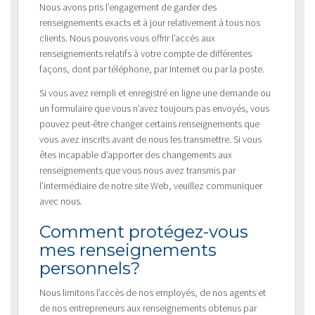
Nous avons pris l’engagement de garder des
renseignements exacts et à jour relativement à tous nos
clients. Nous pouvons vous offrir l’accès aux
renseignements relatifs à votre compte de différentes
façons, dont par téléphone, par Internet ou par la poste.
Si vous avez rempli et enregistré en ligne une demande ou
un formulaire que vous n’avez toujours pas envoyés, vous
pouvez peut-être changer certains renseignements que
vous avez inscrits avant de nous les transmettre. Si vous
êtes incapable d’apporter des changements aux
renseignements que vous nous avez transmis par
l’intermédiaire de notre site Web, veuillez communiquer
avec nous.
Comment protégez-vous
mes renseignements
personnels?
Nous limitons l’accès de nos employés, de nos agents et
de nos entrepreneurs aux renseignements obtenus par