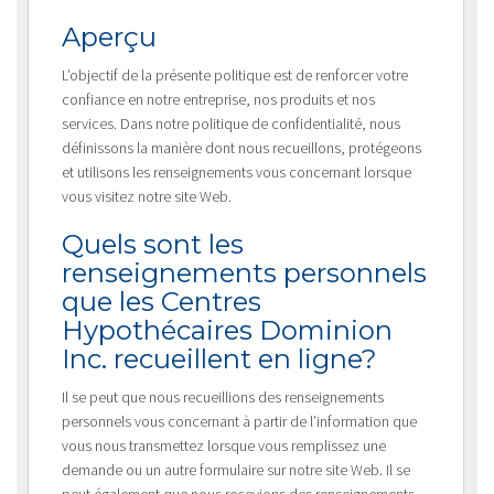
Aperçu
L’objectif de la présente politique est de renforcer votre
confiance en notre entreprise, nos produits et nos
services. Dans notre politique de confidentialité, nous
définissons la manière dont nous recueillons, protégeons
et utilisons les renseignements vous concernant lorsque
vous visitez notre site Web.
Quels sont les
renseignements personnels
que les Centres
Hypothécaires Dominion
Inc. recueillent en ligne?
Il se peut que nous recueillions des renseignements
personnels vous concernant à partir de l’information que
vous nous transmettez lorsque vous remplissez une
demande ou un autre formulaire sur notre site Web. Il se
peut également que nous recevions des renseignements