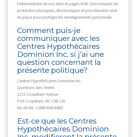
l’intermédiaire de nos sites et pages Web. Des mesures de
protection physiques, électroniques et procédurales sont
en place pour protéger les renseignements personnels.
Comment puis-je
communiquer avec les
Centres Hypothécaires
Dominion Inc. si j’ai une
question concernant la
présente politique?
Centres Hypothécaires Dominion Inc.
Questions des clients
2215 Coquitlam Avenue
Port Coquitlam, BC V3B 1J6
No de tél.: 1-888-806-8080
Est-ce que les Centres
Hypothécaires Dominion
Inc. modifieront la présente