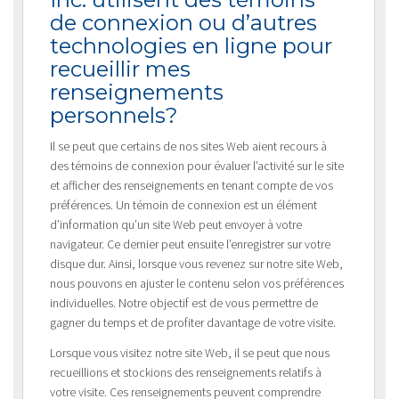
de connexion ou d’autres
technologies en ligne pour
recueillir mes
renseignements
personnels?
Il se peut que certains de nos sites Web aient recours à
des témoins de connexion pour évaluer l’activité sur le site
et afficher des renseignements en tenant compte de vos
préférences. Un témoin de connexion est un élément
d’information qu’un site Web peut envoyer à votre
navigateur. Ce dernier peut ensuite l’enregistrer sur votre
disque dur. Ainsi, lorsque vous revenez sur notre site Web,
nous pouvons en ajuster le contenu selon vos préférences
individuelles. Notre objectif est de vous permettre de
gagner du temps et de profiter davantage de votre visite.
Lorsque vous visitez notre site Web, il se peut que nous
recueillions et stockions des renseignements relatifs à
votre visite. Ces renseignements peuvent comprendre