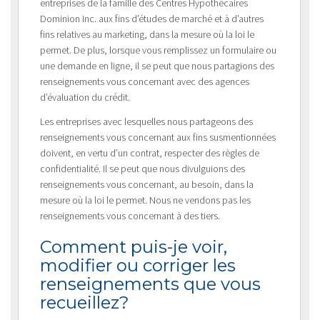
entreprises de la famille des Centres Hypothécaires
Dominion Inc. aux fins d’études de marché et à d’autres
fins relatives au marketing, dans la mesure où la loi le
permet. De plus, lorsque vous remplissez un formulaire ou
une demande en ligne, il se peut que nous partagions des
renseignements vous concernant avec des agences
d’évaluation du crédit.
Les entreprises avec lesquelles nous partageons des
renseignements vous concernant aux fins susmentionnées
doivent, en vertu d’un contrat, respecter des règles de
confidentialité. Il se peut que nous divulguions des
renseignements vous concernant, au besoin, dans la
mesure où la loi le permet. Nous ne vendons pas les
renseignements vous concernant à des tiers.
Comment puis-je voir,
modifier ou corriger les
renseignements que vous
recueillez?